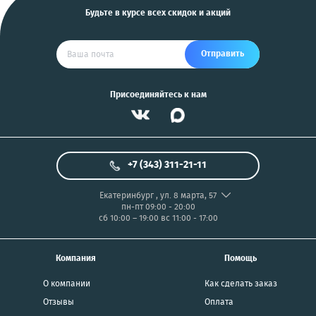
Будьте в курсе всех скидок и акций
Отправить
Присоединяйтесь к нам
+7 (343) 311-21-11
Екатеринбург
,
ул. 8 марта, 57
пн-пт 09:00 - 20:00
сб 10:00 – 19:00
вс 11:00 - 17:00
Компания
Помощь
О компании
Как сделать заказ
Отзывы
Оплата