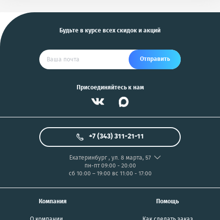
Будьте в курсе всех скидок и акций
Отправить
Присоединяйтесь к нам
+7 (343) 311-21-11
Екатеринбург
,
ул. 8 марта, 57
пн-пт 09:00 - 20:00
сб 10:00 – 19:00
вс 11:00 - 17:00
Компания
Помощь
О компании
Как сделать заказ