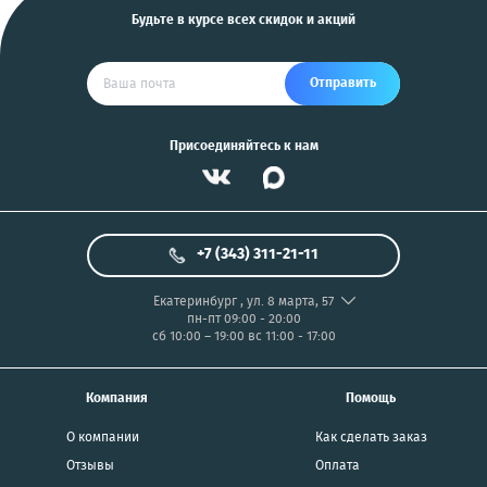
Будьте в курсе всех скидок и акций
Отправить
Присоединяйтесь к нам
+7 (343) 311-21-11
Екатеринбург
,
ул. 8 марта, 57
пн-пт 09:00 - 20:00
сб 10:00 – 19:00
вс 11:00 - 17:00
Компания
Помощь
О компании
Как сделать заказ
Отзывы
Оплата