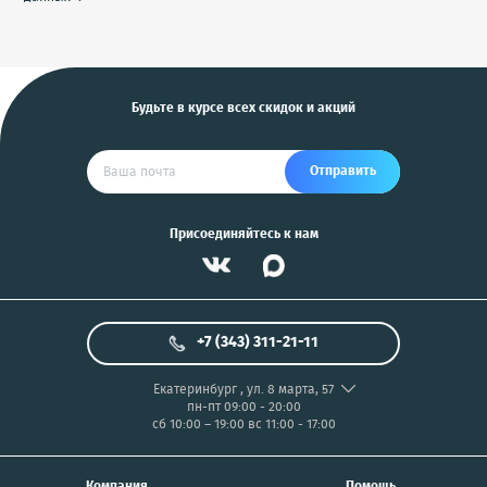
Будьте в курсе всех скидок и акций
Отправить
Присоединяйтесь к нам
+7 (343) 311-21-11
Екатеринбург
,
ул. 8 марта, 57
пн-пт 09:00 - 20:00
сб 10:00 – 19:00
вс 11:00 - 17:00
Компания
Помощь