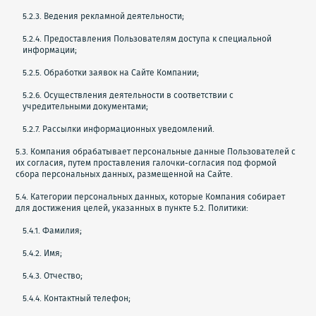
5.2.3. Ведения рекламной деятельности;
5.2.4. Предоставления Пользователям доступа к специальной
информации;
5.2.5. Обработки заявок на Сайте Компании;
5.2.6. Осуществления деятельности в соответствии с
учредительными документами;
5.2.7. Рассылки информационных уведомлений.
5.3. Компания обрабатывает персональные данные Пользователей с
их согласия, путем проставления галочки-согласия под формой
сбора персональных данных, размещенной на Сайте.
5.4. Категории персональных данных, которые Компания собирает
для достижения целей, указанных в пункте 5.2. Политики:
5.4.1. Фамилия;
5.4.2. Имя;
5.4.3. Отчество;
5.4.4. Контактный телефон;