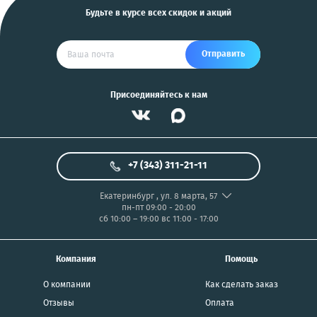
Будьте в курсе всех скидок и акций
Отправить
Присоединяйтесь к нам
+7 (343) 311-21-11
Екатеринбург
,
ул. 8 марта, 57
пн-пт 09:00 - 20:00
сб 10:00 – 19:00
вс 11:00 - 17:00
Компания
Помощь
О компании
Как сделать заказ
Отзывы
Оплата