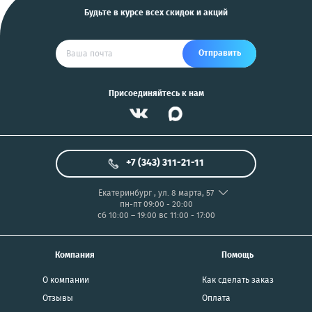
Будьте в курсе всех скидок и акций
Отправить
Присоединяйтесь к нам
+7 (343) 311-21-11
Екатеринбург
,
ул. 8 марта, 57
пн-пт 09:00 - 20:00
сб 10:00 – 19:00
вс 11:00 - 17:00
Компания
Помощь
О компании
Как сделать заказ
Отзывы
Оплата