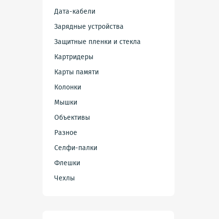
Дата-кабели
Зарядные устройства
Защитные пленки и стекла
Картридеры
Карты памяти
Колонки
Мышки
Объективы
Разное
Селфи-палки
Флешки
Чехлы