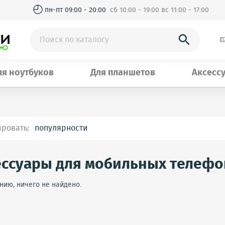
◴
пн-пт 09:00 - 20:00
сб 10:00 - 19:00 вс 11:00 - 17:00

ля ноутбуков
Для планшетов
Аксесс
ировать:
ессуары для мобильных телефо
нию, ничего не найдено.