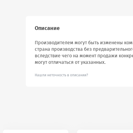
Описание
Производителем могут быть изменены комп
страна производства без предварительног
вследствие чего на момент продажи конкр
могут отличаться от указанных.
Нашли неточность в описании?