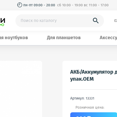
◴
пн-пт 09:00 - 20:00
сб 10:00 - 19:00 вс 11:00 - 17:00

ля ноутбуков
Для планшетов
Аксесс
АКБ/Аккумулятор дл
упак.OEM
Артикул: 13331
Розничная цена: