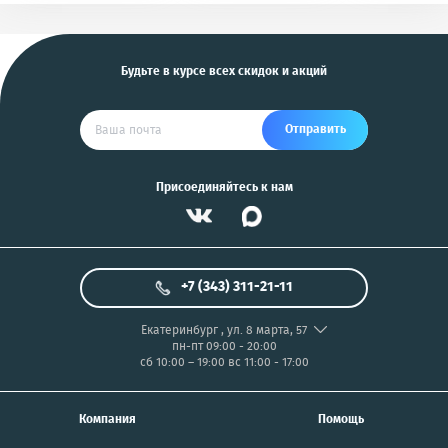
и другие
US
Будьте в курсе всех скидок и акций
Отправить
Присоединяйтесь к нам
+7 (343) 311-21-11
Екатеринбург
,
ул. 8 марта, 57
пн-пт 09:00 - 20:00
сб 10:00 – 19:00
вс 11:00 - 17:00
Компания
Помощь