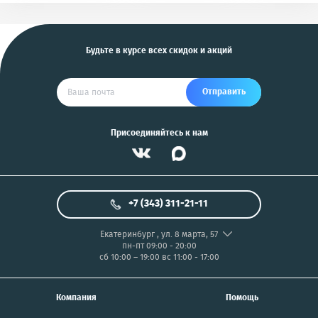
и другие
US
Будьте в курсе всех скидок и акций
Отправить
Присоединяйтесь к нам
+7 (343) 311-21-11
Екатеринбург
,
ул. 8 марта, 57
пн-пт 09:00 - 20:00
сб 10:00 – 19:00
вс 11:00 - 17:00
Компания
Помощь