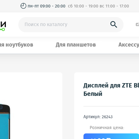
◴
пн-пт 09:00 - 20:00
сб 10:00 - 19:00 вс 11:00 - 17:00

ля ноутбуков
Для планшетов
Аксесс
Дисплей для ZTE Bl
Белый
Артикул: 26243
Розничная цена: