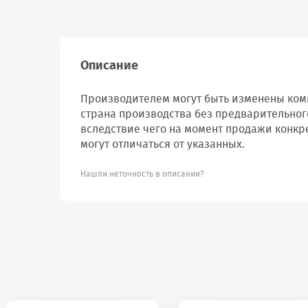
Описание
Производителем могут быть изменены комп
страна производства без предварительног
вследствие чего на момент продажи конкр
могут отличаться от указанных.
Нашли неточность в описании?