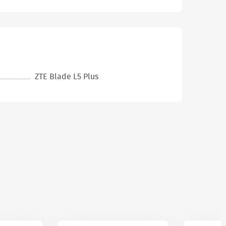
ZTE Blade L5 Plus