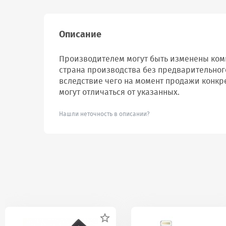
Описание
Производителем могут быть изменены комп
страна производства без предварительног
вследствие чего на момент продажи конкр
могут отличаться от указанных.
Нашли неточность в описании?
