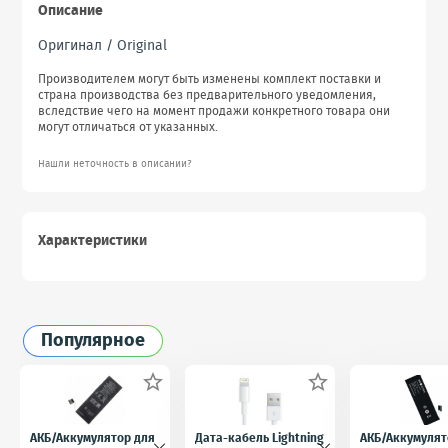
Описание
Оригинал / Original
Производителем могут быть изменены комплект поставки и
страна производства без предварительного уведомления,
вследствие чего на момент продажи конкретного товара они
могут отличаться от указанных.
Нашли неточность в описании?
Характеристики
Популярное


АКБ/Аккумулятор для
Дата-кабель Lightning
АКБ/Аккумулят