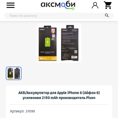



АКБ/Аккумулятор для Apple iPhone 6 (Айфон 6)
усиленная 2150 mAh производитель Pisen
Артикул: 37099