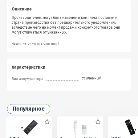
Описание
Производителем могут быть изменены комплект поставки и
страна производства без предварительного уведомления,
вследствие чего на момент продажи конкретного товара они
могут отличаться от указанных.
Нашли неточность в описании?
Характеристики
Усиленный
Вид аккумулятора
Популярное

