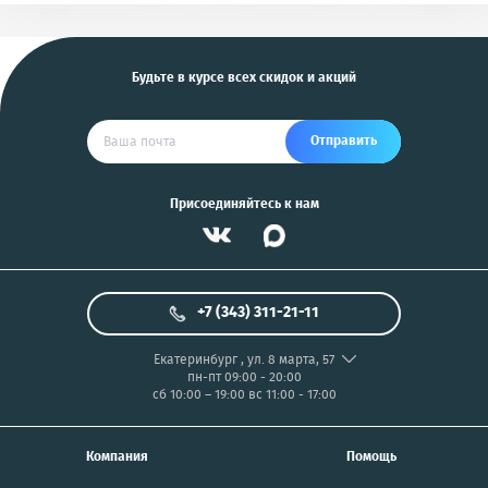
и другие
US
Будьте в курсе всех скидок и акций
Отправить
Присоединяйтесь к нам
+7 (343) 311-21-11
Екатеринбург
,
ул. 8 марта, 57
пн-пт 09:00 - 20:00
сб 10:00 – 19:00
вс 11:00 - 17:00
Компания
Помощь