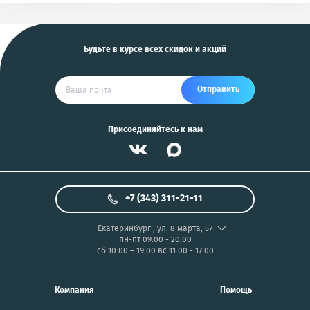
и другие
US
Будьте в курсе всех скидок и акций
Отправить
Присоединяйтесь к нам
+7 (343) 311-21-11
Екатеринбург
,
ул. 8 марта, 57
пн-пт 09:00 - 20:00
сб 10:00 – 19:00
вс 11:00 - 17:00
Компания
Помощь