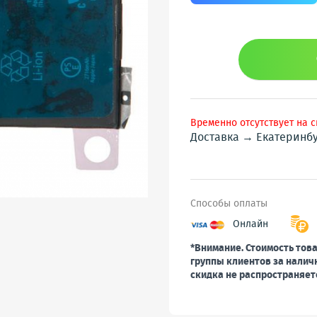
Временно отсутствует на 
Доставка → Екатеринб
Способы оплаты
Онлайн
*Внимание. Стоимость това
группы клиентов за налич
скидка не распространяет