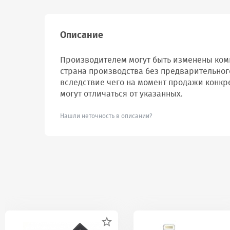
Описание
Производителем могут быть изменены комп
страна производства без предварительног
вследствие чего на момент продажи конкр
могут отличаться от указанных.
Нашли неточность в описании?
