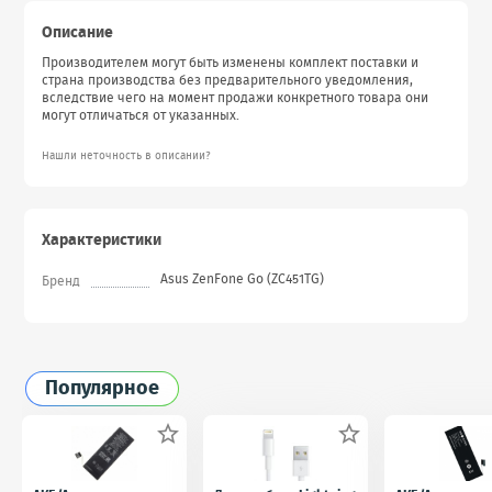
Описание
Производителем могут быть изменены комплект поставки и
страна производства без предварительного уведомления,
вследствие чего на момент продажи конкретного товара они
могут отличаться от указанных.
Нашли неточность в описании?
Характеристики
Asus ZenFone Go (ZC451TG)
Бренд
Популярное

