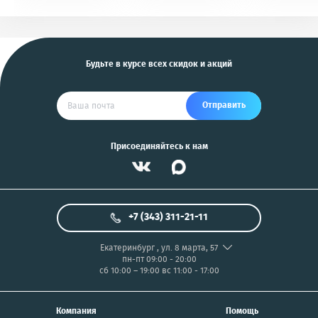
KGB, Pantera, Alligator
PIX/PANASONIC/OLYMP
и другие
US
Будьте в курсе всех скидок и акций
Отправить
Присоединяйтесь к нам
+7 (343) 311-21-11
Екатеринбург
,
ул. 8 марта, 57
пн-пт 09:00 - 20:00
сб 10:00 – 19:00
вс 11:00 - 17:00
Компания
Помощь