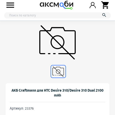



АКБ Craftmann для HTC Desire 310/Desire 310 Dual 2100
mAh
Артикул: 23376