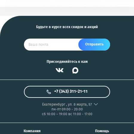
KGB, Pantera, Alligator
PIX/PANASONIC/OLYMP
и другие
US
Будьте в курсе всех скидок и акций
Отправить
Присоединяйтесь к нам
+7 (343) 311-21-11
Екатеринбург
,
ул. 8 марта, 57
пн-пт 09:00 - 20:00
сб 10:00 – 19:00
вс 11:00 - 17:00
Компания
Помощь