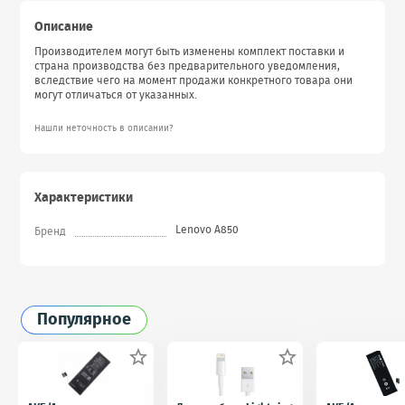
Описание
Производителем могут быть изменены комплект поставки и
страна производства без предварительного уведомления,
вследствие чего на момент продажи конкретного товара они
могут отличаться от указанных.
Нашли неточность в описании?
Характеристики
Lenovo A850
Бренд
Популярное

