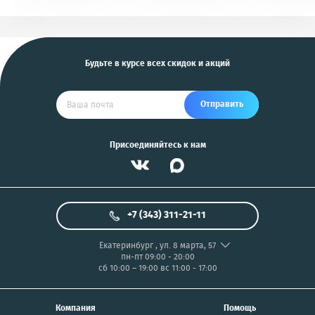
KGB, Pantera, Alligator
PIX/PANASONIC/OLYMP
и другие
US
Будьте в курсе всех скидок и акций
Отправить
Присоединяйтесь к нам
+7 (343) 311-21-11
Екатеринбург
,
ул. 8 марта, 57
пн-пт 09:00 - 20:00
сб 10:00 – 19:00
вс 11:00 - 17:00
Компания
Помощь