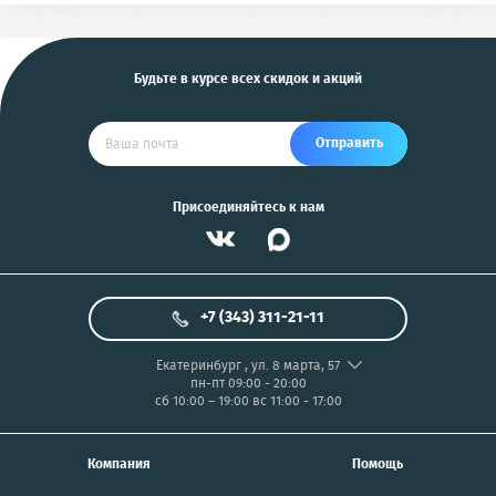
и другие
US
Будьте в курсе всех скидок и акций
Отправить
Присоединяйтесь к нам
+7 (343) 311-21-11
Екатеринбург
,
ул. 8 марта, 57
пн-пт 09:00 - 20:00
сб 10:00 – 19:00
вс 11:00 - 17:00
Компания
Помощь