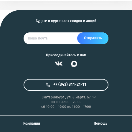
и другие
US
Будьте в курсе всех скидок и акций
Отправить
Присоединяйтесь к нам
+7 (343) 311-21-11
Екатеринбург
,
ул. 8 марта, 57
пн-пт 09:00 - 20:00
сб 10:00 – 19:00
вс 11:00 - 17:00
Компания
Помощь