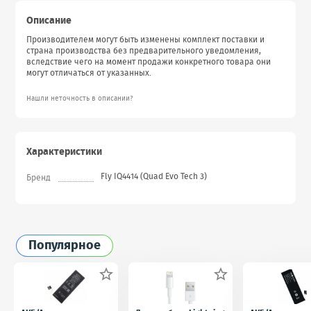
Описание
Производителем могут быть изменены комплект поставки и
страна производства без предварительного уведомления,
вследствие чего на момент продажи конкретного товара они
могут отличаться от указанных.
Нашли неточность в описании?
Характеристики
Fly IQ4414 (Quad Evo Tech 3)
Бренд
Популярное

