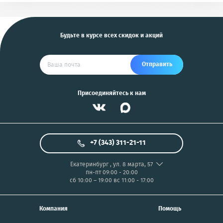
и другие
US
Будьте в курсе всех скидок и акций
Отправить
Присоединяйтесь к нам
+7 (343) 311-21-11
Екатеринбург
,
ул. 8 марта, 57
пн-пт 09:00 - 20:00
сб 10:00 – 19:00
вс 11:00 - 17:00
Компания
Помощь