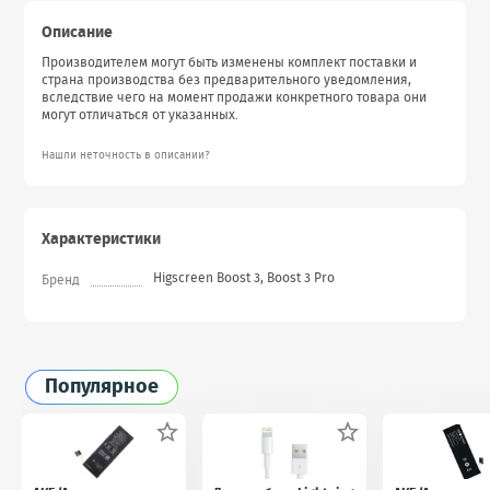
Описание
Производителем могут быть изменены комплект поставки и
страна производства без предварительного уведомления,
вследствие чего на момент продажи конкретного товара они
могут отличаться от указанных.
Нашли неточность в описании?
Характеристики
Higscreen Boost 3, Boost 3 Pro
Бренд
Популярное

