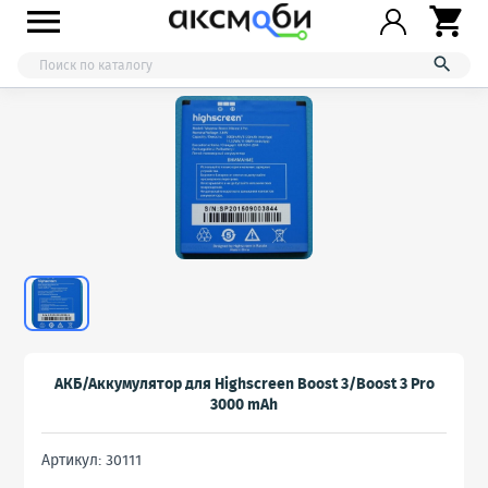



АКБ/Аккумулятор для Highscreen Boost 3/Boost 3 Pro
3000 mAh
Артикул: 30111