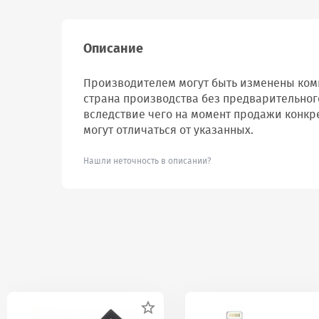
Описание
Производителем могут быть изменены комп
страна производства без предварительног
вследствие чего на момент продажи конкр
могут отличаться от указанных.
Нашли неточность в описании?
