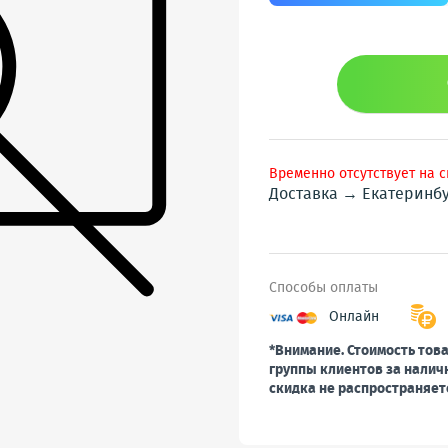
Временно отсутствует на 
Доставка → Екатеринб
Способы оплаты
Онлайн
*Внимание. Стоимость това
группы клиентов за налич
скидка не распространяет