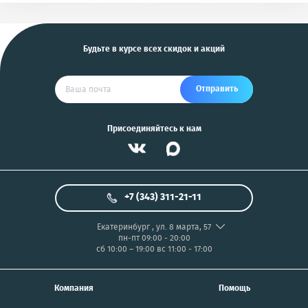
и другие
US
Будьте в курсе всех скидок и акций
Отправить
Присоединяйтесь к нам
+7 (343) 311-21-11
Екатеринбург
,
ул. 8 марта, 57
пн-пт 09:00 - 20:00
сб 10:00 – 19:00
вс 11:00 - 17:00
Компания
Помощь