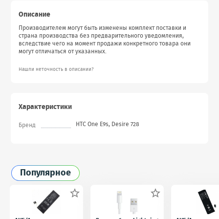
Описание
Производителем могут быть изменены комплект поставки и
страна производства без предварительного уведомления,
вследствие чего на момент продажи конкретного товара они
могут отличаться от указанных.
Нашли неточность в описании?
Характеристики
HTC One E9s, Desire 728
Бренд
Популярное

