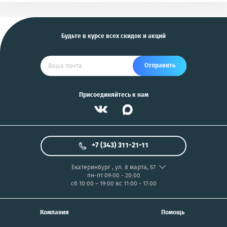
и другие
US
Будьте в курсе всех скидок и акций
Отправить
Присоединяйтесь к нам
+7 (343) 311-21-11
Екатеринбург
,
ул. 8 марта, 57
пн-пт 09:00 - 20:00
сб 10:00 – 19:00
вс 11:00 - 17:00
Компания
Помощь