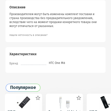
Описание
Производителем могут быть изменены комплект поставки и
страна производства без предварительного уведомления,
вследствие чего на момент продажи конкретного товара они
могут отличаться от указанных.
Нашли неточность в описании?
Характеристики
HTC One M8
Бренд
Популярное

