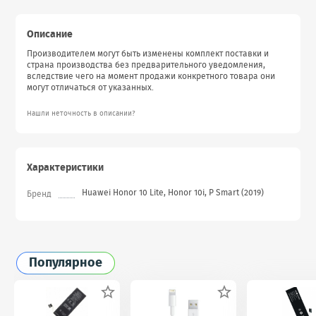
Описание
Производителем могут быть изменены комплект поставки и
страна производства без предварительного уведомления,
вследствие чего на момент продажи конкретного товара они
могут отличаться от указанных.
Нашли неточность в описании?
Характеристики
Huawei Honor 10 Lite, Honor 10i, P Smart (2019)
Бренд
Популярное

