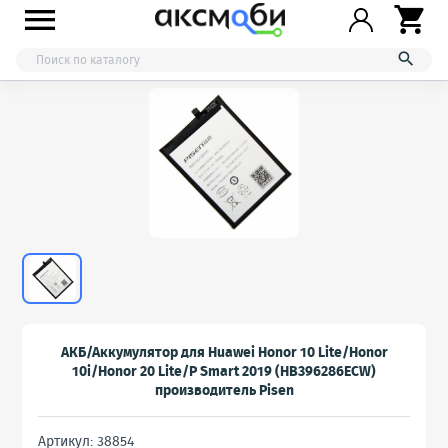



АКБ/Аккумулятор для Huawei Honor 10 Lite/Honor
10i/Honor 20 Lite/P Smart 2019 (HB396286ECW)
производитель Pisen
Артикул: 38854