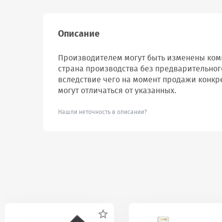
Описание
Производителем могут быть изменены комп
страна производства без предварительног
вследствие чего на момент продажи конкр
могут отличаться от указанных.
Нашли неточность в описании?
