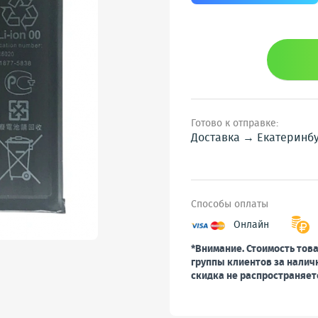
Готово к отправке:
Доставка → Екатеринб
Способы оплаты
Онлайн
*Внимание. Стоимость това
группы клиентов за налич
скидка не распространяет