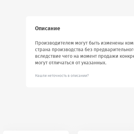
Описание
Производителем могут быть изменены комп
страна производства без предварительног
вследствие чего на момент продажи конкр
могут отличаться от указанных.
Нашли неточность в описании?