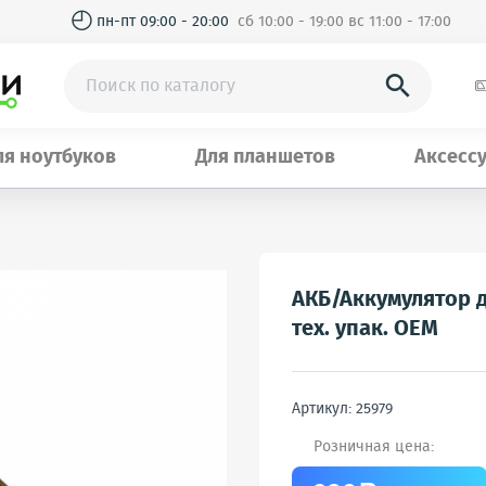
◴
пн-пт 09:00 - 20:00
сб 10:00 - 19:00 вс 11:00 - 17:00

ля ноутбуков
Для планшетов
Аксесс
АКБ/Аккумулятор д
тех. упак. OEM
Артикул: 25979
Розничная цена: