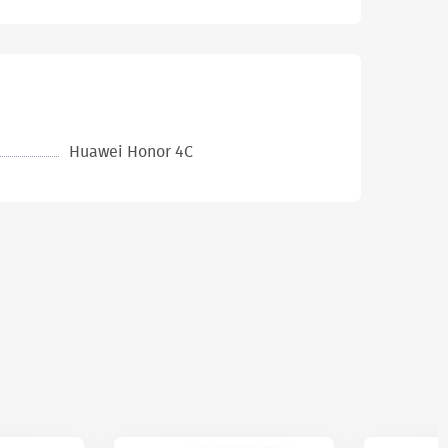
Huawei Honor 4C