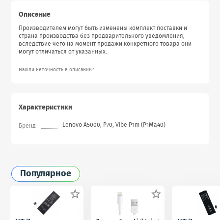
Описание
Производителем могут быть изменены комплект поставки и
страна производства без предварительного уведомления,
вследствие чего на момент продажи конкретного товара они
могут отличаться от указанных.
Нашли неточность в описании?
Характеристики
Lenovo A5000, P70, Vibe P1m (P1Ma40)
Бренд
Популярное

