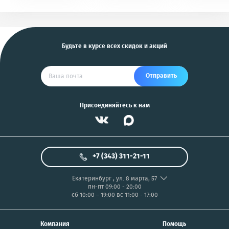
KGB, Pantera, Alligator
PIX/PANASONIC/OLYMP
и другие
US
Будьте в курсе всех скидок и акций
Отправить
Присоединяйтесь к нам
+7 (343) 311-21-11
Екатеринбург
,
ул. 8 марта, 57
пн-пт 09:00 - 20:00
сб 10:00 – 19:00
вс 11:00 - 17:00
Компания
Помощь