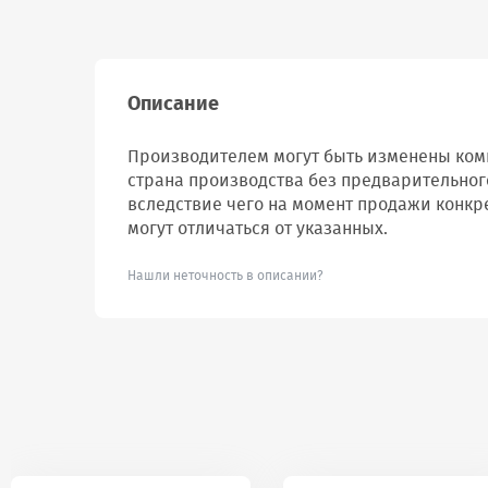
Описание
Производителем могут быть изменены комп
страна производства без предварительног
вследствие чего на момент продажи конкр
могут отличаться от указанных.
Нашли неточность в описании?