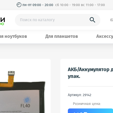
◴
пн-пт 09:00 - 20:00
сб 10:00 - 19:00 вс 11:00 - 17:00

ля ноутбуков
Для планшетов
Аксесс
АКБ/Аккумулятор дл
упак.
Артикул: 29142
Розничная цена: