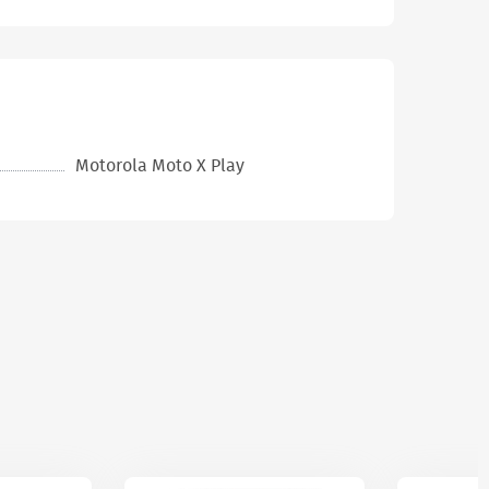
Motorola Moto X Play