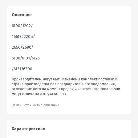
Описание
6100/1202/
1661/2220S/
2650/2690/
5100/6101/6125
/6131/6300
Производителем могут быть изменены комплект поставки и
страна производства без предварительного уведомления,
вследствие чего на момент продажи конкретного товара они
могут отличаться от указанных.
Нашли неточность в описании?
Характеристики