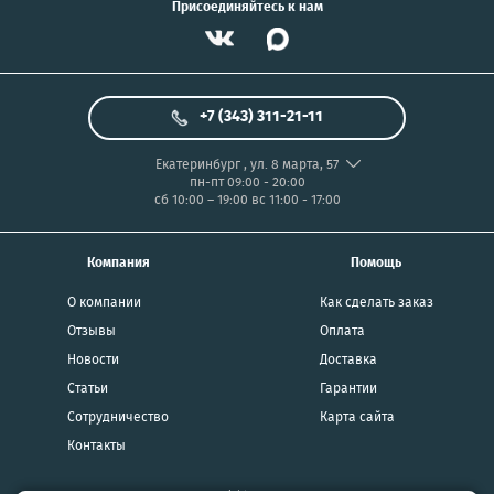
Присоединяйтесь к нам
+7 (343) 311-21-11
Екатеринбург
,
ул. 8 марта, 57
пн-пт 09:00 - 20:00
сб 10:00 – 19:00
вс 11:00 - 17:00
Компания
Помощь
О компании
Как сделать заказ
Отзывы
Оплата
Новости
Доставка
Статьи
Гарантии
Сотрудничество
Карта сайта
Контакты