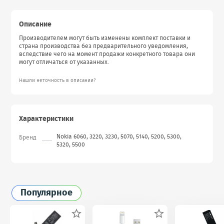
Описание
Производителем могут быть изменены комплект поставки и
страна производства без предварительного уведомления,
вследствие чего на момент продажи конкретного товара они
могут отличаться от указанных.
Нашли неточность в описании?
Характеристики
Nokia 6060, 3220, 3230, 5070, 5140, 5200, 5300,
Бренд
5320, 5500
Популярное

