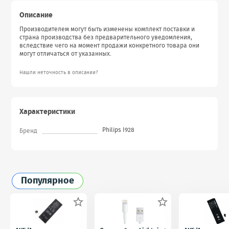
Описание
Производителем могут быть изменены комплект поставки и
страна производства без предварительного уведомления,
вследствие чего на момент продажи конкретного товара они
могут отличаться от указанных.
Нашли неточность в описании?
Характеристики
Philips I928
Бренд
Популярное

