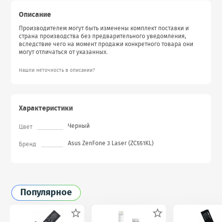
Описание
Производителем могут быть изменены комплект поставки и
страна производства без предварительного уведомления,
вследствие чего на момент продажи конкретного товара они
могут отличаться от указанных.
Нашли неточность в описании?
Характеристики
Черный
Цвет
Asus ZenFone 3 Laser (ZC551KL)
Бренд
Популярное

