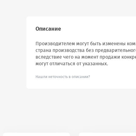
Описание
Производителем могут быть изменены комп
страна производства без предварительног
вследствие чего на момент продажи конкр
могут отличаться от указанных.
Нашли неточность в описании?