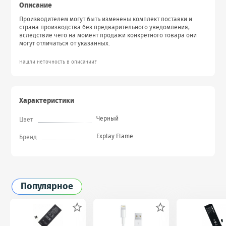
Описание
Производителем могут быть изменены комплект поставки и
страна производства без предварительного уведомления,
вследствие чего на момент продажи конкретного товара они
могут отличаться от указанных.
Нашли неточность в описании?
Характеристики
Черный
Цвет
Explay Flame
Бренд
Популярное

