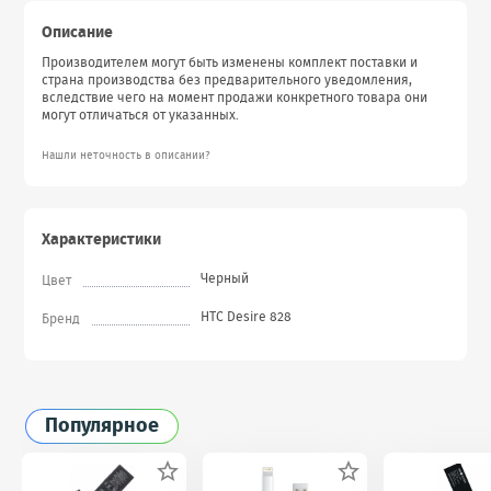
Описание
Производителем могут быть изменены комплект поставки и
страна производства без предварительного уведомления,
вследствие чего на момент продажи конкретного товара они
могут отличаться от указанных.
Нашли неточность в описании?
Характеристики
Черный
Цвет
HTC Desire 828
Бренд
Популярное

