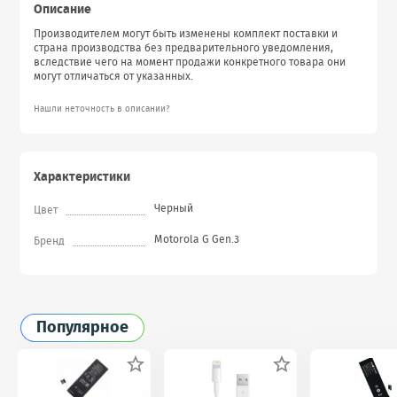
Описание
Производителем могут быть изменены комплект поставки и
страна производства без предварительного уведомления,
вследствие чего на момент продажи конкретного товара они
могут отличаться от указанных.
Нашли неточность в описании?
Характеристики
Черный
Цвет
Motorola G Gen.3
Бренд
Популярное

