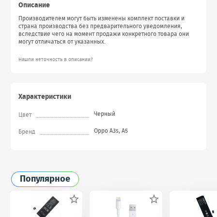
Описание
Производителем могут быть изменены комплект поставки и
страна производства без предварительного уведомления,
вследствие чего на момент продажи конкретного товара они
могут отличаться от указанных.
Нашли неточность в описании?
Характеристики
Черный
Цвет
Oppo A3s, A5
Бренд
Популярное

