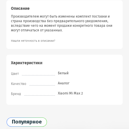
Описание
Производителем могут быть изменены комплект поставки и
страна производства без предварительного уведомления,
вследствие чего на момент продажи конкретного товара они
могут отличаться от указанных.
Нашли неточность в описании?
Характеристики
Белый
Цвет
Аналог
Качество
Xiaomi Mi Max 2
Бренд
Популярное