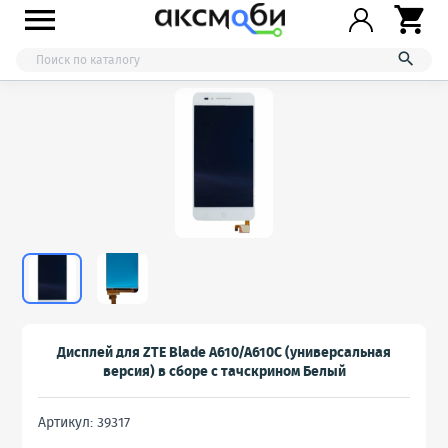



Дисплей для ZTE Blade A610/A610C (универсальная
версия) в сборе с тачскрином Белый
Артикул: 39317