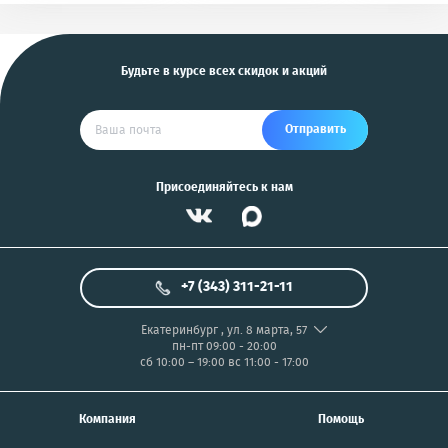
и другие
US
Будьте в курсе всех скидок и акций
Отправить
Присоединяйтесь к нам
+7 (343) 311-21-11
Екатеринбург
,
ул. 8 марта, 57
пн-пт 09:00 - 20:00
сб 10:00 – 19:00
вс 11:00 - 17:00
Компания
Помощь